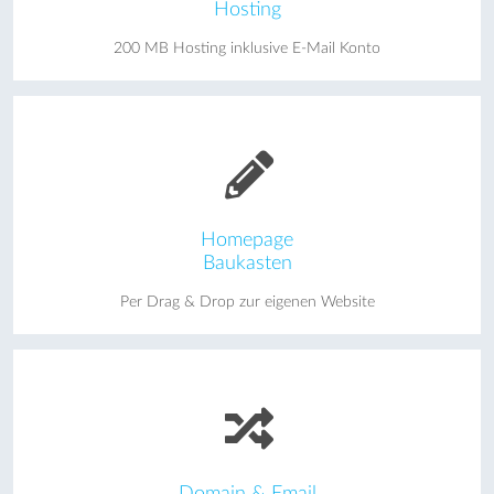
Hosting
200 MB Hosting inklusive E-Mail Konto
Homepage
Baukasten
Per Drag & Drop zur eigenen Website
Domain & Email