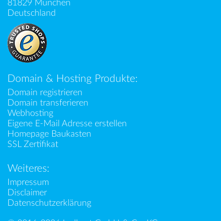
81829 München
Deutschland
Domain & Hosting Produkte:
Domain registrieren
Domain transferieren
Webhosting
Eigene E-Mail Adresse erstellen
Homepage Baukasten
SSL Zertifikat
Weiteres:
Impressum
Disclaimer
Datenschutzerklärung