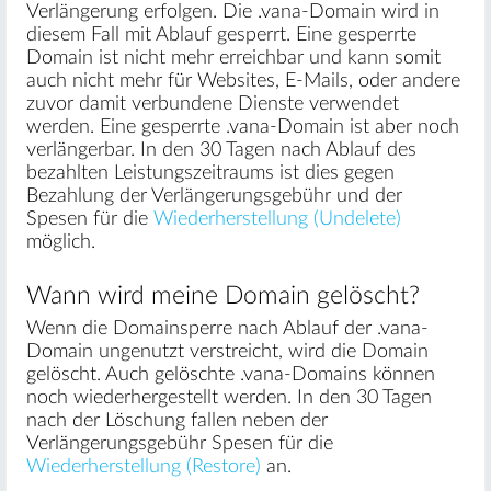
Verlängerung erfolgen. Die .vana-Domain wird in
diesem Fall mit Ablauf gesperrt. Eine gesperrte
Domain ist nicht mehr erreichbar und kann somit
auch nicht mehr für Websites, E-Mails, oder andere
zuvor damit verbundene Dienste verwendet
werden. Eine gesperrte .vana-Domain ist aber noch
verlängerbar. In den 30 Tagen nach Ablauf des
bezahlten Leistungszeitraums ist dies gegen
Bezahlung der Verlängerungsgebühr und der
Spesen für die
Wiederherstellung (Undelete)
möglich.
Wann wird meine Domain gelöscht?
Wenn die Domainsperre nach Ablauf der .vana-
Domain ungenutzt verstreicht, wird die Domain
gelöscht. Auch gelöschte .vana-Domains können
noch wiederhergestellt werden. In den 30 Tagen
nach der Löschung fallen neben der
Verlängerungsgebühr Spesen für die
Wiederherstellung (Restore)
an.