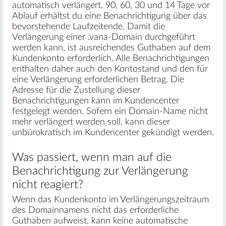
automatisch verlängert. 90, 60, 30 und 14 Tage vor
Ablauf erhältst du eine Benachrichtigung über das
bevorstehende Laufzeitende. Damit die
Verlängerung einer .vana-Domain durchgeführt
werden kann, ist ausreichendes Guthaben auf dem
Kundenkonto erforderlich. Alle Benachrichtigungen
enthalten daher auch den Kontostand und den für
eine Verlängerung erforderlichen Betrag. Die
Adresse für die Zustellung dieser
Benachrichtigungen kann im Kundencenter
festgelegt werden. Sofern ein Domain-Name nicht
mehr verlängert werden soll, kann dieser
unbürokratisch im Kundencenter gekündigt werden.
Was passiert, wenn man auf die
Benachrichtigung zur Verlängerung
nicht reagiert?
Wenn das Kundenkonto im Verlängerungszeitraum
des Domainnamens nicht das erforderliche
Guthaben aufweist, kann keine automatische