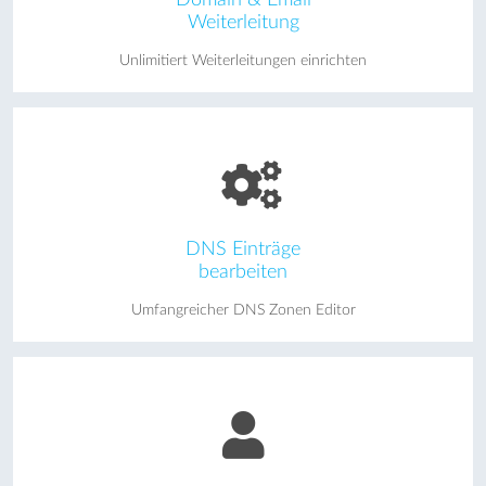
Weiterleitung
Unlimitiert Weiterleitungen einrichten
DNS Einträge
bearbeiten
Umfangreicher DNS Zonen Editor