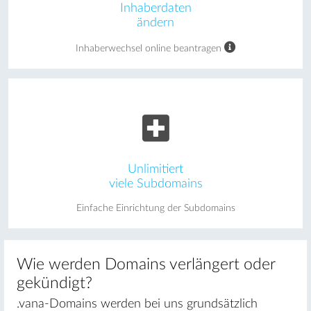
Inhaberdaten
ändern
Inhaberwechsel online beantragen
Unlimitiert
viele Subdomains
Einfache Einrichtung der Subdomains
Wie werden Domains verlängert oder
gekündigt?
.vana-Domains werden bei uns grundsätzlich