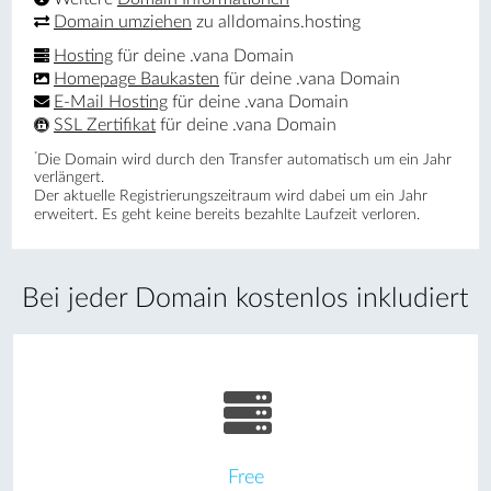
Domain umziehen
zu alldomains.hosting
Hosting
für deine .vana Domain
Homepage Baukasten
für deine .vana Domain
E-Mail Hosting
für deine .vana Domain
SSL Zertifikat
für deine .vana Domain
*
Die Domain wird durch den Transfer automatisch um ein Jahr
verlängert.
Der aktuelle Registrierungs­zeitraum wird dabei um ein Jahr
erweitert. Es geht keine bereits bezahlte Laufzeit verloren.
Bei jeder Domain kostenlos inkludiert
Free