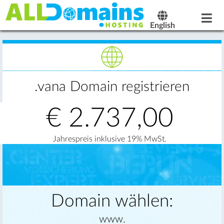
English
.vana Domain registrieren
€
2.737,00
Jahrespreis inklusive 19% MwSt.
Domain wählen:
www.