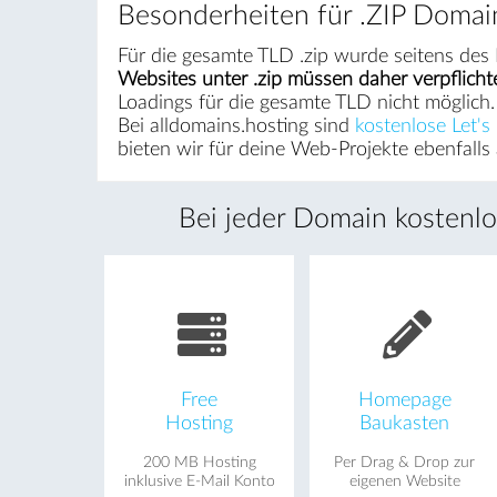
Besonderheiten für .ZIP Domai
Für die gesamte TLD .zip wurde seitens des 
Websites unter .zip müssen daher verpflichte
Loadings für die gesamte TLD nicht möglich. 
Bei alldomains.hosting sind
kostenlose Let's 
bieten wir für deine Web-Projekte ebenfalls a
Bei jeder Domain kostenlos
Free
Homepage
Hosting
Baukasten
200 MB Hosting
Per Drag & Drop zur
inklusive E-Mail Konto
eigenen Website