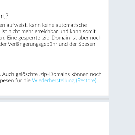
rt?
n aufweist, kann keine automatische
 ist nicht mehr erreichbar und kann somit
. Eine gesperrte .zip-Domain ist aber noch
g der Verlängerungsgebühr und der Spesen
t. Auch gelöschte .zip-Domains können noch
Spesen für die
Wiederherstellung (Restore)