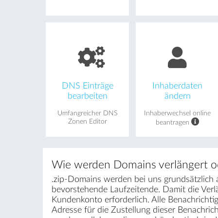
DNS Einträge
Inhaberdaten
bearbeiten
ändern
Umfangreicher DNS
Inhaberwechsel online
Zonen Editor
beantragen
Wie werden Domains verlängert o
.zip-Domains werden bei uns grundsätzlich a
bevorstehende Laufzeitende. Damit die Ver
Kundenkonto erforderlich. Alle Benachrichti
Adresse für die Zustellung dieser Benachri