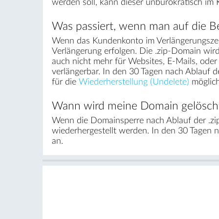
werden soll, kann dieser unbürokratisch im
Was passiert, wenn man auf die Be
Wenn das Kundenkonto im Verlängerungszei
Verlängerung erfolgen. Die .zip-Domain wird
auch nicht mehr für Websites, E-Mails, ode
verlängerbar. In den 30 Tagen nach Ablauf 
für die
Wiederherstellung (Undelete)
möglich
Wann wird meine Domain gelösch
Wenn die Domainsperre nach Ablauf der .zi
wiederhergestellt werden. In den 30 Tagen 
an.