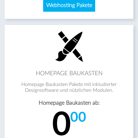
Webhosting Pakete
HOMEPAGE BAUKASTEN
Homepage Baukasten Pakete mit inkludierter
Designsoftware und nützlichen Modulen.
Homepage Baukasten ab:
0
00