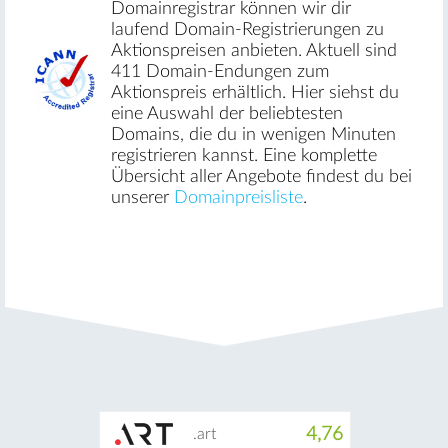
Domainregistrar können wir dir
laufend Domain-Registrierungen zu
Aktionspreisen anbieten. Aktuell sind
411 Domain-Endungen zum
Aktionspreis erhältlich. Hier siehst du
eine Auswahl der beliebtesten
Domains, die du in wenigen Minuten
registrieren kannst. Eine komplette
Übersicht aller Angebote findest du bei
unserer
Domainpreisliste
.
4,76
.art