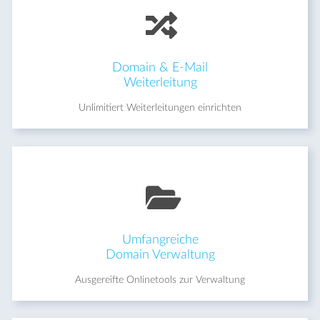
Domain & E-Mail
Weiterleitung
Unlimitiert Weiterleitungen einrichten
Umfangreiche
Domain Verwaltung
Ausgereifte Onlinetools zur Verwaltung