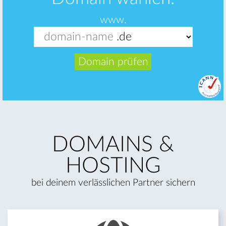
www.
Domain prüfen
DOMAINS &
HOSTING
bei deinem verlässlichen Partner sichern