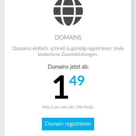
DOMAINS
Domains einfach, schnell & günstig registrieren. Viele
kostenlose Zusatzleistungen.
Domains jetzt ab:
1
49
Preis € pro Jahr inkl. 19% MwSt.
Domain registrieren