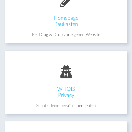
Homepage
Baukasten
Per Drag & Drop zur eigenen Website
WHOIS
Privacy
Schutz deine persönlichen Daten