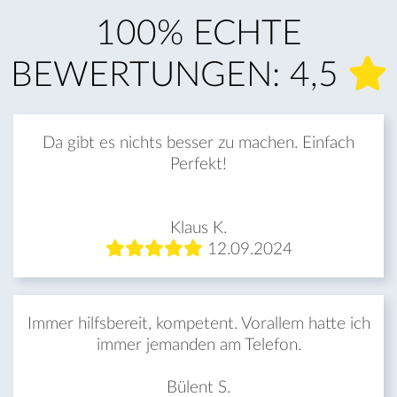
100% ECHTE
BEWERTUNGEN: 4,5
Da gibt es nichts besser zu machen. Einfach
Perfekt!
Klaus K.
12.09.2024
Immer hilfsbereit, kompetent. Vorallem hatte ich
immer jemanden am Telefon.
Bülent S.