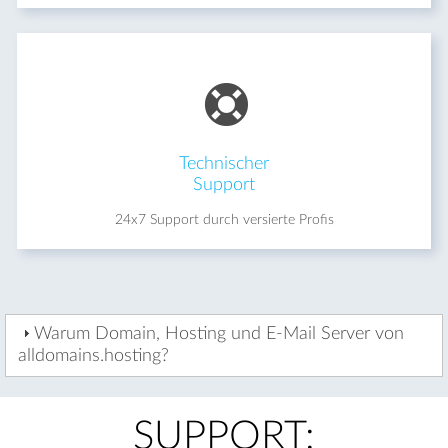
Technischer
Support
24x7 Support durch versierte Profis
Warum Domain, Hosting und E-Mail Server von
alldomains.hosting?
SUPPORT: