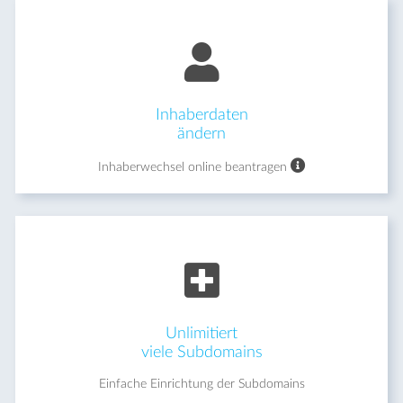
Inhaberdaten
ändern
Inhaberwechsel online beantragen
Unlimitiert
viele Subdomains
Einfache Einrichtung der Subdomains