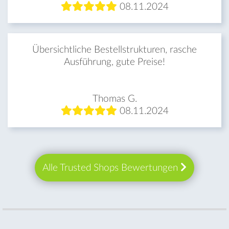
08.11.2024
Übersichtliche Bestellstrukturen, rasche
Ausführung, gute Preise!
Thomas G.
08.11.2024
Alle Trusted Shops Bewertungen