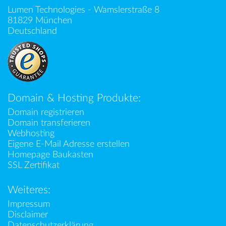
Lumen Technologies - Wamslerstraße 8
81829 München
Deutschland
Domain & Hosting Produkte:
Domain registrieren
Domain transferieren
Webhosting
Eigene E-Mail Adresse erstellen
Homepage Baukasten
SSL Zertifikat
Weiteres:
Impressum
Disclaimer
Datenschutzerklärung