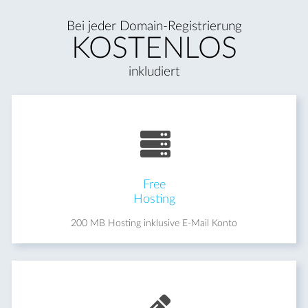
Bei jeder Domain-Registrierung
KOSTENLOS
inkludiert
Free
Hosting
200 MB Hosting inklusive E-Mail Konto