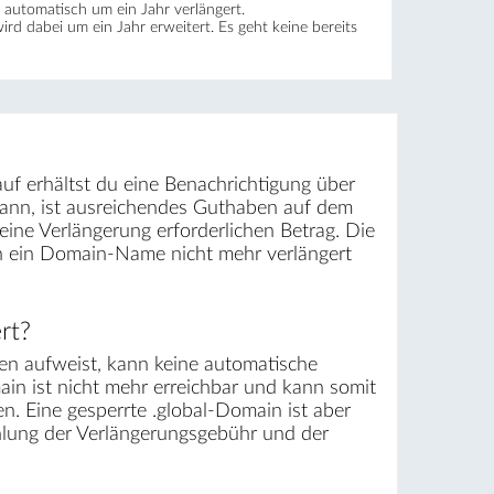
automatisch um ein Jahr verlängert.
wird dabei um ein Jahr erweitert. Es geht keine bereits
uf erhältst du eine Benachrichtigung über
kann, ist ausreichendes Guthaben auf dem
ine Verlängerung erforderlichen Betrag. Die
rn ein Domain-Name nicht mehr verlängert
rt?
n aufweist, kann keine automatische
ain ist nicht mehr erreichbar und kann somit
. Eine gesperrte .global-Domain ist aber
ahlung der Verlängerungsgebühr und der