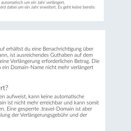
automatisch um ein Jahr verlängert.
wird dabei um ein Jahr erweitert. Es geht keine bereits
uf erhältst du eine Benachrichtigung über
ann, ist ausreichendes Guthaben auf dem
ine Verlängerung erforderlichen Betrag. Die
rn ein Domain-Name nicht mehr verlängert
rt?
n aufweist, kann keine automatische
ain ist nicht mehr erreichbar und kann somit
. Eine gesperrte .travel-Domain ist aber
ahlung der Verlängerungsgebühr und der